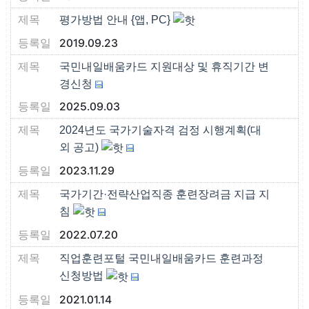
평가방법 안내 {앱, PC}
2019.09.23
국민내일배움카드 지원대상 및 휴직기간 변
경신청
2025.09.03
2024년도 국가기술자격 검정 시행계획(대
외 공고)
2023.11.29
국가기간·전략산업직종 훈련장려금 지급 지
침
2022.07.20
직업훈련포털 국민내일배움카드 훈련과정
신청방법
2021.01.14