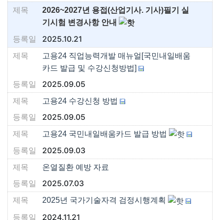
2026~2027년 용접(산업기사. 기사)필기 실
기시험 변경사항 안내
2025.10.21
고용24 직업능력개발 매뉴얼[국민내일배움
카드 발급 및 수강신청방법]
2025.09.05
고용24 수강신청 방법
2025.09.05
고용24 국민내일배움카드 발급 방법
2025.09.03
온열질환 예방 자료
2025.07.03
2025년 국가기술자격 검정시행계획
2024.11.21