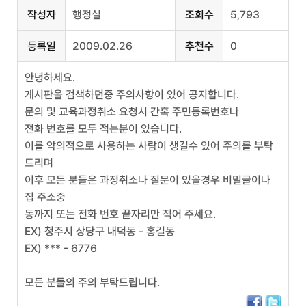
작성자
행정실
조회수
5,793
등록일
2009.02.26
추천수
0
안녕하세요.
게시판을 검색하던중 주의사항이 있어 공지합니다.
문의 및 교육과정취소 요청시 간혹 주민등록번호나
전화 번호를 모두 적는분이 있습니다.
이를 악의적으로 사용하는 사람이 생길수 있어 주의를 부탁
드리며
이후 모든 분들은 과정취소나 질문이 있을경우 비밀글이나
집 주소중
동까지 또는 전화 번호 끝자리만 적어 주세요.
EX) 청주시 상당구 내덕동 - 홍길동
EX) *** - 6776
모든 분들의 주의 부탁드립니다.