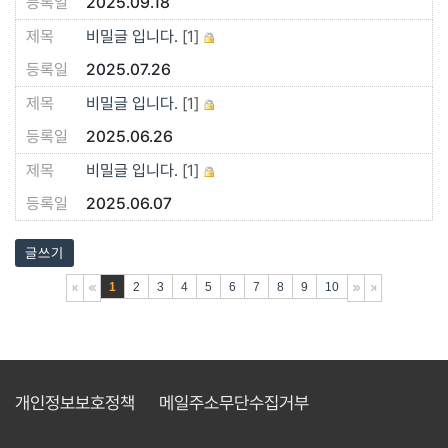
2025.09.18
비밀글 입니다.
[1]
2025.07.26
비밀글 입니다.
[1]
2025.06.26
비밀글 입니다.
[1]
2025.06.07
글쓰기
1
2
3
4
5
6
7
8
9
10
개인정보보호정책
메일주소무단수집거부