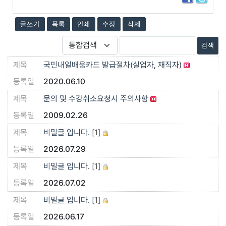
글쓰기
목록
인쇄
수정
삭제
국민내일배움카드 발급절차(실업자, 재직자)
2020.06.10
문의 및 수강취소요청시 주의사항
2009.02.26
비밀글 입니다.
[1]
2026.07.29
비밀글 입니다.
[1]
2026.07.02
비밀글 입니다.
[1]
2026.06.17