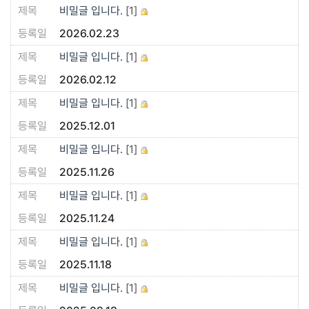
비밀글 입니다.
[1]
2026.02.23
비밀글 입니다.
[1]
2026.02.12
비밀글 입니다.
[1]
2025.12.01
비밀글 입니다.
[1]
2025.11.26
비밀글 입니다.
[1]
2025.11.24
비밀글 입니다.
[1]
2025.11.18
비밀글 입니다.
[1]